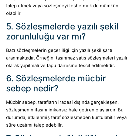
talep etmek veya sözleşmeyi feshetmek de mümkün
olabilir.
5. Sözleşmelerde yazılı şekil
zorunluluğu var mı?
Bazı sözleşmelerin geçerliliği için yazılı şekil şartı
aranmaktadır. Örneğin, taşınmaz satış sözleşmeleri yazılı
olarak yapılmalı ve tapu dairesine tescil edilmelidir.
6. Sözleşmelerde mücbir
sebep nedir?
Mücbir sebep, tarafların iradesi dışında gerçekleşen,
sözleşmenin ifasını imkansız hale getiren olaylardır. Bu
durumda, etkilenmiş taraf sözleşmeden kurtulabilir veya
süre uzatımı talep edebilir.