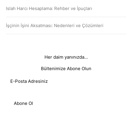
Islah Harcı Hesaplama: Rehber ve İpuçları
İşçinin İşini Aksatması: Nedenleri ve Çözümleri
Her daim yanınızda…
Bültenimize Abone Olun
Abone Ol