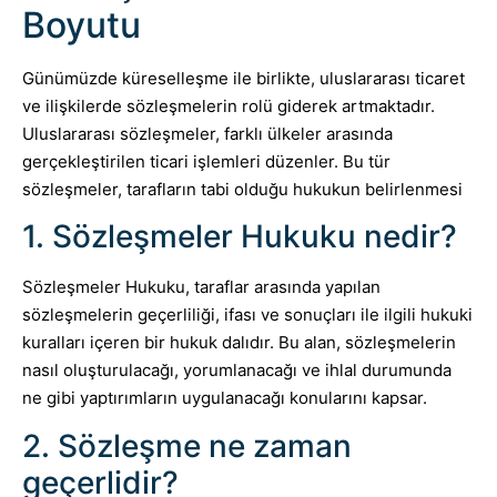
Boyutu
Günümüzde küreselleşme ile birlikte, uluslararası ticaret
ve ilişkilerde sözleşmelerin rolü giderek artmaktadır.
Uluslararası sözleşmeler, farklı ülkeler arasında
gerçekleştirilen ticari işlemleri düzenler. Bu tür
sözleşmeler, tarafların tabi olduğu hukukun belirlenmesi
1. Sözleşmeler Hukuku nedir?
Sözleşmeler Hukuku, taraflar arasında yapılan
sözleşmelerin geçerliliği, ifası ve sonuçları ile ilgili hukuki
kuralları içeren bir hukuk dalıdır. Bu alan, sözleşmelerin
nasıl oluşturulacağı, yorumlanacağı ve ihlal durumunda
ne gibi yaptırımların uygulanacağı konularını kapsar.
2. Sözleşme ne zaman
geçerlidir?