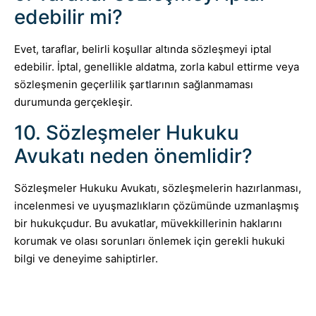
edebilir mi?
Evet, taraflar, belirli koşullar altında sözleşmeyi iptal
edebilir. İptal, genellikle aldatma, zorla kabul ettirme veya
sözleşmenin geçerlilik şartlarının sağlanmaması
durumunda gerçekleşir.
10. Sözleşmeler Hukuku
Avukatı neden önemlidir?
Sözleşmeler Hukuku Avukatı, sözleşmelerin hazırlanması,
incelenmesi ve uyuşmazlıkların çözümünde uzmanlaşmış
bir hukukçudur. Bu avukatlar, müvekkillerinin haklarını
korumak ve olası sorunları önlemek için gerekli hukuki
bilgi ve deneyime sahiptirler.