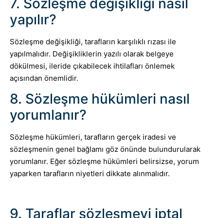
7. Sözleşme değişikliği nasıl
yapılır?
Sözleşme değişikliği, tarafların karşılıklı rızası ile
yapılmalıdır. Değişikliklerin yazılı olarak belgeye
dökülmesi, ileride çıkabilecek ihtilafları önlemek
açısından önemlidir.
8. Sözleşme hükümleri nasıl
yorumlanır?
Sözleşme hükümleri, tarafların gerçek iradesi ve
sözleşmenin genel bağlamı göz önünde bulundurularak
yorumlanır. Eğer sözleşme hükümleri belirsizse, yorum
yaparken tarafların niyetleri dikkate alınmalıdır.
9. Taraflar sözleşmeyi iptal