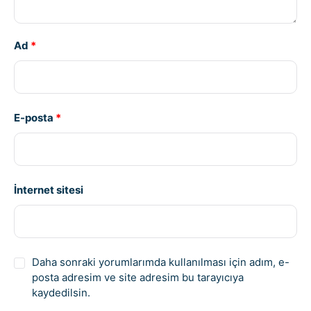
Ad
*
E-posta
*
İnternet sitesi
Daha sonraki yorumlarımda kullanılması için adım, e-
posta adresim ve site adresim bu tarayıcıya
kaydedilsin.