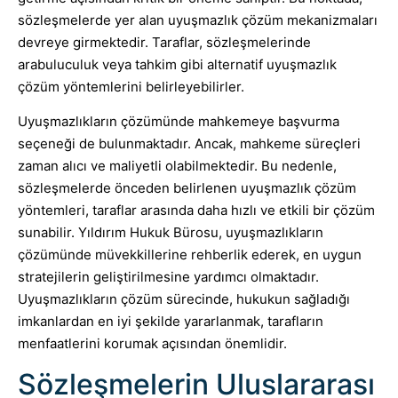
sözleşmelerde yer alan uyuşmazlık çözüm mekanizmaları
devreye girmektedir. Taraflar, sözleşmelerinde
arabuluculuk veya tahkim gibi alternatif uyuşmazlık
çözüm yöntemlerini belirleyebilirler.
Uyuşmazlıkların çözümünde mahkemeye başvurma
seçeneği de bulunmaktadır. Ancak, mahkeme süreçleri
zaman alıcı ve maliyetli olabilmektedir. Bu nedenle,
sözleşmelerde önceden belirlenen uyuşmazlık çözüm
yöntemleri, taraflar arasında daha hızlı ve etkili bir çözüm
sunabilir. Yıldırım Hukuk Bürosu, uyuşmazlıkların
çözümünde müvekkillerine rehberlik ederek, en uygun
stratejilerin geliştirilmesine yardımcı olmaktadır.
Uyuşmazlıkların çözüm sürecinde, hukukun sağladığı
imkanlardan en iyi şekilde yararlanmak, tarafların
menfaatlerini korumak açısından önemlidir.
Sözleşmelerin Uluslararası