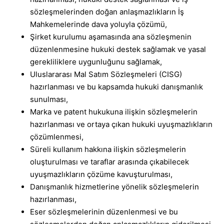
sözleşmelerinden doğan anlaşmazlıkların İş
Mahkemelerinde dava yoluyla çözümü,
Şirket kurulumu aşamasında ana sözleşmenin
düzenlenmesine hukuki destek sağlamak ve yasal
gerekliliklere uygunluğunu sağlamak,
Uluslararası Mal Satım Sözleşmeleri (CISG)
hazırlanması ve bu kapsamda hukuki danışmanlık
sunulması,
Marka ve patent hukukuna ilişkin sözleşmelerin
hazırlanması ve ortaya çıkan hukuki uyuşmazlıkların
çözümlenmesi,
Süreli kullanım hakkına ilişkin sözleşmelerin
oluşturulması ve taraflar arasında çıkabilecek
uyuşmazlıkların çözüme kavuşturulması,
Danışmanlık hizmetlerine yönelik sözleşmelerin
hazırlanması,
Eser sözleşmelerinin düzenlenmesi ve bu