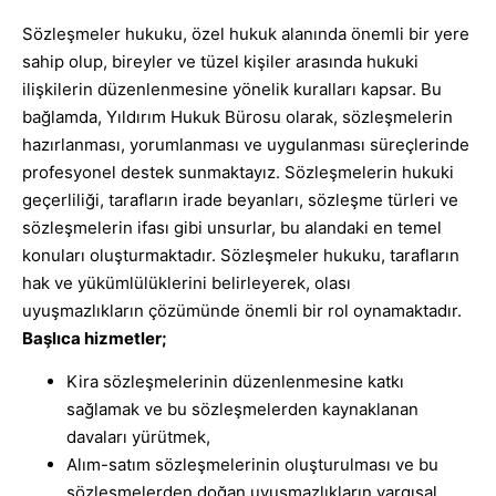
Sözleşmeler hukuku, özel hukuk alanında önemli bir yere
sahip olup, bireyler ve tüzel kişiler arasında hukuki
ilişkilerin düzenlenmesine yönelik kuralları kapsar. Bu
bağlamda, Yıldırım Hukuk Bürosu olarak, sözleşmelerin
hazırlanması, yorumlanması ve uygulanması süreçlerinde
profesyonel destek sunmaktayız. Sözleşmelerin hukuki
geçerliliği, tarafların irade beyanları, sözleşme türleri ve
sözleşmelerin ifası gibi unsurlar, bu alandaki en temel
konuları oluşturmaktadır. Sözleşmeler hukuku, tarafların
hak ve yükümlülüklerini belirleyerek, olası
uyuşmazlıkların çözümünde önemli bir rol oynamaktadır.
Başlıca hizmetler;
Kira sözleşmelerinin düzenlenmesine katkı
sağlamak ve bu sözleşmelerden kaynaklanan
davaları yürütmek,
Alım-satım sözleşmelerinin oluşturulması ve bu
sözleşmelerden doğan uyuşmazlıkların yargısal