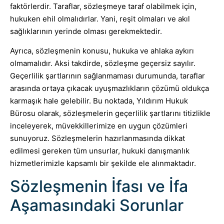
faktörlerdir. Taraflar, sözleşmeye taraf olabilmek için,
hukuken ehil olmalıdırlar. Yani, reşit olmaları ve akıl
sağlıklarının yerinde olması gerekmektedir.
Ayrıca, sözleşmenin konusu, hukuka ve ahlaka aykırı
olmamalıdır. Aksi takdirde, sözleşme geçersiz sayılır.
Geçerlilik şartlarının sağlanmaması durumunda, taraflar
arasında ortaya çıkacak uyuşmazlıkların çözümü oldukça
karmaşık hale gelebilir. Bu noktada, Yıldırım Hukuk
Bürosu olarak, sözleşmelerin geçerlilik şartlarını titizlikle
inceleyerek, müvekkillerimize en uygun çözümleri
sunuyoruz. Sözleşmelerin hazırlanmasında dikkat
edilmesi gereken tüm unsurlar, hukuki danışmanlık
hizmetlerimizle kapsamlı bir şekilde ele alınmaktadır.
Sözleşmenin İfası ve İfa
Aşamasındaki Sorunlar