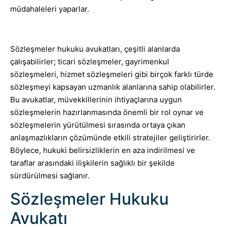
müdahaleleri yaparlar.
Sözleşmeler hukuku avukatları, çeşitli alanlarda
çalışabilirler; ticari sözleşmeler, gayrimenkul
sözleşmeleri, hizmet sözleşmeleri gibi birçok farklı türde
sözleşmeyi kapsayan uzmanlık alanlarına sahip olabilirler.
Bu avukatlar, müvekkillerinin ihtiyaçlarına uygun
sözleşmelerin hazırlanmasında önemli bir rol oynar ve
sözleşmelerin yürütülmesi sırasında ortaya çıkan
anlaşmazlıkların çözümünde etkili stratejiler geliştirirler.
Böylece, hukuki belirsizliklerin en aza indirilmesi ve
taraflar arasındaki ilişkilerin sağlıklı bir şekilde
sürdürülmesi sağlanır.
Sözleşmeler Hukuku
Avukatı