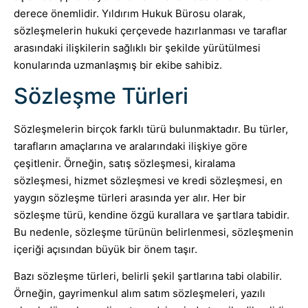
derece önemlidir. Yıldırım Hukuk Bürosu olarak,
sözleşmelerin hukuki çerçevede hazırlanması ve taraflar
arasındaki ilişkilerin sağlıklı bir şekilde yürütülmesi
konularında uzmanlaşmış bir ekibe sahibiz.
Sözleşme Türleri
Sözleşmelerin birçok farklı türü bulunmaktadır. Bu türler,
tarafların amaçlarına ve aralarındaki ilişkiye göre
çeşitlenir. Örneğin, satış sözleşmesi, kiralama
sözleşmesi, hizmet sözleşmesi ve kredi sözleşmesi, en
yaygın sözleşme türleri arasında yer alır. Her bir
sözleşme türü, kendine özgü kurallara ve şartlara tabidir.
Bu nedenle, sözleşme türünün belirlenmesi, sözleşmenin
içeriği açısından büyük bir önem taşır.
Bazı sözleşme türleri, belirli şekil şartlarına tabi olabilir.
Örneğin, gayrimenkul alım satım sözleşmeleri, yazılı