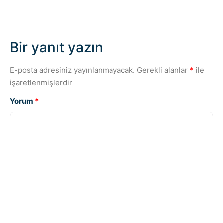
Bir yanıt yazın
E-posta adresiniz yayınlanmayacak.
Gerekli alanlar
*
ile
işaretlenmişlerdir
Yorum
*