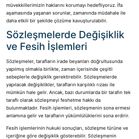
müvekkillerimizin haklarını korumayı hedefliyoruz. İfa
aşamasında yaşanan sorunlar, zamanında müdahale ile
daha etkili bir şekilde çözüme kavuşturulabilir.
Sözleşmelerde Değişiklik
ve Fesih İşlemleri
Sözleşmeler, tarafların irade beyanları doğrultusunda
yapılmış olmakla birlikte, zaman içerisinde çeşitli
sebeplerle değişiklik gerektirebilir. Sözleşmelerde
yapılacak değişiklikler, tarafların karşılıklı rızası ile
mümkün hale gelir. Ancak, bazı durumlarda bir tarafın tek
taraflı olarak sözleşmeyi feshetme hakkı da
bulunmaktadır. Fesih işlemleri, sözleşmenin sona ermesi
anlamına gelir ve tarafların yükümlülüklerini sona erdirir.
Fesih işlemlerinin hukuki sonuçları, sözleşme türüne ve
içeriğine göre değişiklik gösterebilir. Sözleşmenin