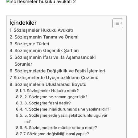
İçindekiler
Sözleşmeler Hukuku Avukatı
Sözleşmenin Tanımı ve Önemi
Sözleşme Türleri
Sözleşmenin Geçerlilik Şartları
Sözleşmenin İfası ve İfa Aşamasındaki
Sorunlar
Sözleşmelerde Değişiklik ve Fesih İşlemleri
Sözleşmelerde Uyuşmazlıkların Çözümü
Sözleşmelerin Uluslararası Boyutu
1. Sözleşmeler Hukuku nedir?
2. Sözleşme ne zaman geçerlidir?
3. Sözleşme feshi nedir?
4. Sözleşme ihlali durumunda ne yapılmalıdır?
5. Sözleşmelerde yazılı şekil zorunluluğu var
mı?
6. Sözleşmelerde mücbir sebep nedir?
7. Sözleşme değişikliği nasıl yapılır?