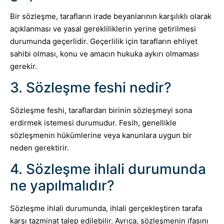
Bir sözleşme, tarafların irade beyanlarının karşılıklı olarak
açıklanması ve yasal gerekliliklerin yerine getirilmesi
durumunda geçerlidir. Geçerlilik için tarafların ehliyet
sahibi olması, konu ve amacın hukuka aykırı olmaması
gerekir.
3. Sözleşme feshi nedir?
Sözleşme feshi, taraflardan birinin sözleşmeyi sona
erdirmek istemesi durumudur. Fesih, genellikle
sözleşmenin hükümlerine veya kanunlara uygun bir
neden gerektirir.
4. Sözleşme ihlali durumunda
ne yapılmalıdır?
Sözleşme ihlali durumunda, ihlali gerçekleştiren tarafa
karşı tazminat talep edilebilir. Ayrıca, sözleşmenin ifasını