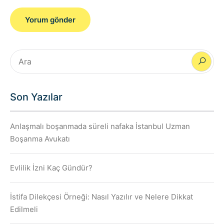
Son Yazılar
Anlaşmalı boşanmada süreli nafaka İstanbul Uzman
Boşanma Avukatı
Evlilik İzni Kaç Gündür?
İstifa Dilekçesi Örneği: Nasıl Yazılır ve Nelere Dikkat
Edilmeli