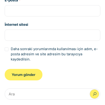
E-posta
*
İnternet sitesi
Daha sonraki yorumlarımda kullanılması için adım, e-
posta adresim ve site adresim bu tarayıcıya
kaydedilsin.