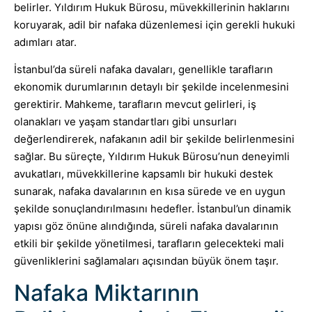
belirler. Yıldırım Hukuk Bürosu, müvekkillerinin haklarını
koruyarak, adil bir nafaka düzenlemesi için gerekli hukuki
adımları atar.
İstanbul’da süreli nafaka davaları, genellikle tarafların
ekonomik durumlarının detaylı bir şekilde incelenmesini
gerektirir. Mahkeme, tarafların mevcut gelirleri, iş
olanakları ve yaşam standartları gibi unsurları
değerlendirerek, nafakanın adil bir şekilde belirlenmesini
sağlar. Bu süreçte, Yıldırım Hukuk Bürosu’nun deneyimli
avukatları, müvekkillerine kapsamlı bir hukuki destek
sunarak, nafaka davalarının en kısa sürede ve en uygun
şekilde sonuçlandırılmasını hedefler. İstanbul’un dinamik
yapısı göz önüne alındığında, süreli nafaka davalarının
etkili bir şekilde yönetilmesi, tarafların gelecekteki mali
güvenliklerini sağlamaları açısından büyük önem taşır.
Nafaka Miktarının