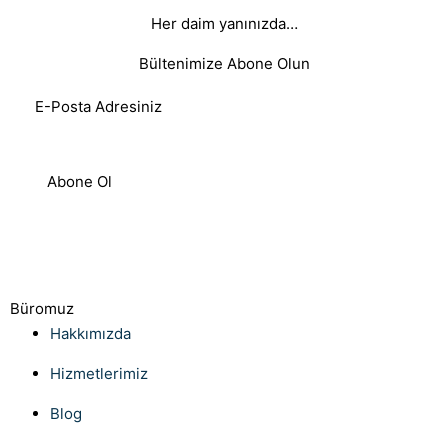
Her daim yanınızda…
Bültenimize Abone Olun
Abone Ol
Büromuz
Hakkımızda
Hizmetlerimiz
Blog