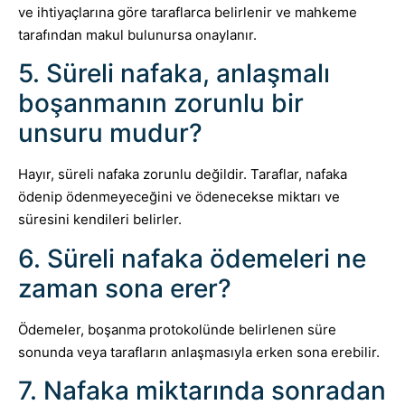
ve ihtiyaçlarına göre taraflarca belirlenir ve mahkeme
tarafından makul bulunursa onaylanır.
5. Süreli nafaka, anlaşmalı
boşanmanın zorunlu bir
unsuru mudur?
Hayır, süreli nafaka zorunlu değildir. Taraflar, nafaka
ödenip ödenmeyeceğini ve ödenecekse miktarı ve
süresini kendileri belirler.
6. Süreli nafaka ödemeleri ne
zaman sona erer?
Ödemeler, boşanma protokolünde belirlenen süre
sonunda veya tarafların anlaşmasıyla erken sona erebilir.
7. Nafaka miktarında sonradan