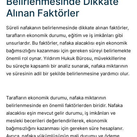
Belirlenmesinde Dikkate
Alınan Faktörler
Süreli nafakanın belirlenmesinde dikkate alınan faktörler,
tarafların ekonomik durumu, eğitim ve iş imkânları gibi
unsurlardır. Bu faktörler, nafaka alacaklısı eşin ekonomik
bağımsızlığını kazanması için gereken süreyi belirlemekte
önemli rol oynar. Yıldırım Hukuk Bürosu, müvekkillerine
bu süreçte kapsamlı bir analiz sunarak, nafaka miktarının
ve süresinin adil bir şekilde belirlenmesine yardımcı olur.
Tarafların ekonomik durumu, nafaka miktarının
belirlenmesinde en önemli faktörlerden biridir. Nafaka
alacaklısı eşin mevcut gelir durumu, iş imkânları ve
mesleki becerileri değerlendirilerek, ekonomik
bağımsızlığını kazanması için gereken süre hesaplanır.
Ayrıca, nafaka yükümlüsünün mali durumu ve ödeme