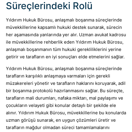
Süreçlerindeki Rolü
Yıldırım Hukuk Bürosu, anlaşmalı boşanma süreçlerinde
müvekkillerine kapsamlı hukuki destek sunarak, sürecin
her aşamasında yanlarında yer alır. Uzman avukat kadrosu
ile müvekkillerine rehberlik eden Yıldırım Hukuk Bürosu,
anlaşmalı boşanmanın tüm hukuki gerekliliklerini yerine
getirir ve tarafların en iyi sonuçları elde etmelerini sağlar.
Yıldırım Hukuk Bürosu, anlaşmalı boşanma süreçlerinde
tarafların karşılıklı anlaşmaya varmaları için gerekli
müzakereleri yönetir ve tarafların haklarını koruyarak, adil
bir boşanma protokolü hazırlanmasını sağlar. Bu süreçte,
tarafların mali durumları, nafaka miktarı, mal paylaşımı ve
çocukların velayeti gibi konular detaylı bir şekilde ele
alınır. Yıldırım Hukuk Bürosu, müvekkillerine bu konularda
uzman görüşü sunarak, en uygun çözümleri üretir ve
tarafların mağdur olmadan süreci tamamlamalarını