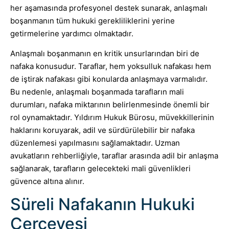
her aşamasında profesyonel destek sunarak, anlaşmalı
boşanmanın tüm hukuki gerekliliklerini yerine
getirmelerine yardımcı olmaktadır.
Anlaşmalı boşanmanın en kritik unsurlarından biri de
nafaka konusudur. Taraflar, hem yoksulluk nafakası hem
de iştirak nafakası gibi konularda anlaşmaya varmalıdır.
Bu nedenle, anlaşmalı boşanmada tarafların mali
durumları, nafaka miktarının belirlenmesinde önemli bir
rol oynamaktadır. Yıldırım Hukuk Bürosu, müvekkillerinin
haklarını koruyarak, adil ve sürdürülebilir bir nafaka
düzenlemesi yapılmasını sağlamaktadır. Uzman
avukatların rehberliğiyle, taraflar arasında adil bir anlaşma
sağlanarak, tarafların gelecekteki mali güvenlikleri
güvence altına alınır.
Süreli Nafakanın Hukuki
Çerçevesi