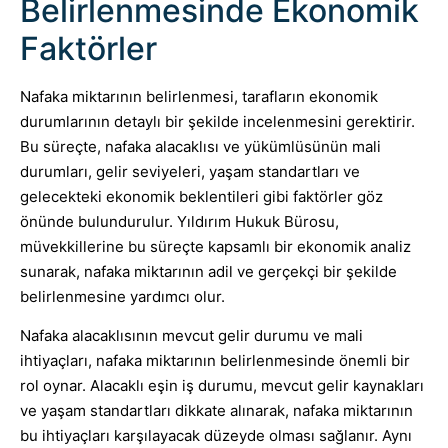
Belirlenmesinde Ekonomik
Faktörler
Nafaka miktarının belirlenmesi, tarafların ekonomik
durumlarının detaylı bir şekilde incelenmesini gerektirir.
Bu süreçte, nafaka alacaklısı ve yükümlüsünün mali
durumları, gelir seviyeleri, yaşam standartları ve
gelecekteki ekonomik beklentileri gibi faktörler göz
önünde bulundurulur. Yıldırım Hukuk Bürosu,
müvekkillerine bu süreçte kapsamlı bir ekonomik analiz
sunarak, nafaka miktarının adil ve gerçekçi bir şekilde
belirlenmesine yardımcı olur.
Nafaka alacaklısının mevcut gelir durumu ve mali
ihtiyaçları, nafaka miktarının belirlenmesinde önemli bir
rol oynar. Alacaklı eşin iş durumu, mevcut gelir kaynakları
ve yaşam standartları dikkate alınarak, nafaka miktarının
bu ihtiyaçları karşılayacak düzeyde olması sağlanır. Aynı