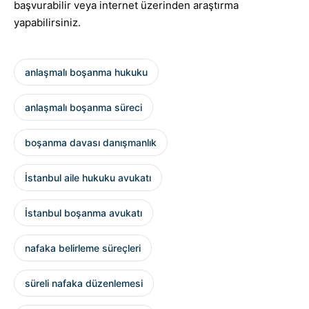
başvurabilir veya internet üzerinden araştırma
yapabilirsiniz.
anlaşmalı boşanma hukuku
anlaşmalı boşanma süreci
boşanma davası danışmanlık
İstanbul aile hukuku avukatı
İstanbul boşanma avukatı
nafaka belirleme süreçleri
süreli nafaka düzenlemesi