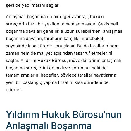
şekilde yapılmasını sağlar.
Anlaşmalı boşanmanın bir diğer avantajı, hukuki
süreçlerin hızlı bir şekilde tamamlanmasıdır. Çekişmeli
boşanma davaları genellikle uzun sürebilirken, anlaşmalı
boşanma davaları, tarafların karşılıklı mutabakatı
sayesinde kısa sürede sonuçlanır. Bu da tarafların hem
zaman hem de maliyet açısından tasarruf etmelerini
sağlar. Yıldırım Hukuk Bürosu, müvekkillerinin anlaşmalı
boşanma süreçlerini en hızlı ve sorunsuz şekilde
tamamlamalarını hedefler, böylece taraflar hayatlarına
yeni bir başlangıç yapma fırsatını kısa sürede elde
ederler.
Yıldırım Hukuk Bürosu’nun
Anlaşmalı Boşanma