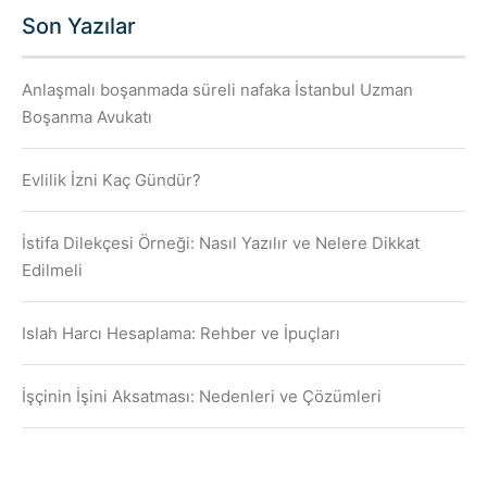
Son Yazılar
Anlaşmalı boşanmada süreli nafaka İstanbul Uzman
Boşanma Avukatı
Evlilik İzni Kaç Gündür?
İstifa Dilekçesi Örneği: Nasıl Yazılır ve Nelere Dikkat
Edilmeli
Islah Harcı Hesaplama: Rehber ve İpuçları
İşçinin İşini Aksatması: Nedenleri ve Çözümleri