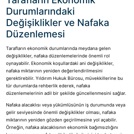
Durumlarındaki
Değişiklikler ve Nafaka
Düzenlemesi
Tarafların ekonomik durumlarında meydana gelen
değişiklikler, nafaka düzenlemelerinde önemli rol
oynayabilir. Ekonomik koşullardaki ani değişiklikler,
nafaka miktarının yeniden değerlendirilmesini
gerektirebilir. Yıldırım Hukuk Bürosu, müvekkillerine bu
tür durumlarda rehberlik ederek, nafaka
düzenlemelerinin adil bir şekilde güncellenmesini sağlar.
Nafaka alacaklısı veya yükümlüsünün iş durumunda veya
gelir seviyesinde önemli değişiklikler olması, nafaka
miktarının yeniden gözden geçirilmesine yol açabilir.
Örneğin, nafaka alacaklısının ekonomik bağımsızlığını