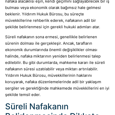
nafaka alacaklısı eşin, kendi geçimini sağlayabilecek bir iş
bulması veya ekonomik olarak bağımsız hale gelmesi
beklenir. Yıldırım Hukuk Bürosu, bu süreçte
müvekkillerine rehberlik ederek, nafakanın adil bir
şekilde belirlenmesi için gerekli hukuki adımları atar.
Süreli nafakanın sona ermesi, genellikle belirlenen
sürenin dolması ile gerçekleşir. Ancak, tarafların
ekonomik durumlarında önemli değişiklikler olması
halinde, nafaka miktarının yeniden belirlenmesi talep
edilebilir. Bu gibi durumlarda, mahkeme kararı ile süreli
nafakanın süresi uzatılabilir veya miktarı artırılabilir.
Yıldırım Hukuk Bürosu, müvekkillerinin haklarını
koruyarak, nafaka düzenlemelerinde adil bir yaklaşım
sergiler ve gerektiğinde mahkemede müvekkillerini en iyi
şekilde temsil eder.
Süreli Nafakanın