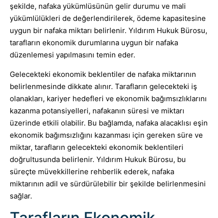
şekilde, nafaka yükümlüsünün gelir durumu ve mali
yükümlülükleri de değerlendirilerek, ödeme kapasitesine
uygun bir nafaka miktarı belirlenir. Yıldırım Hukuk Bürosu,
tarafların ekonomik durumlarına uygun bir nafaka
düzenlemesi yapılmasını temin eder.
Gelecekteki ekonomik beklentiler de nafaka miktarının
belirlenmesinde dikkate alınır. Tarafların gelecekteki iş
olanakları, kariyer hedefleri ve ekonomik bağımsızlıklarını
kazanma potansiyelleri, nafakanın süresi ve miktarı
üzerinde etkili olabilir. Bu bağlamda, nafaka alacaklısı eşin
ekonomik bağımsızlığını kazanması için gereken süre ve
miktar, tarafların gelecekteki ekonomik beklentileri
doğrultusunda belirlenir. Yıldırım Hukuk Bürosu, bu
süreçte müvekkillerine rehberlik ederek, nafaka
miktarının adil ve sürdürülebilir bir şekilde belirlenmesini
sağlar.
Tarafların Ekonomik