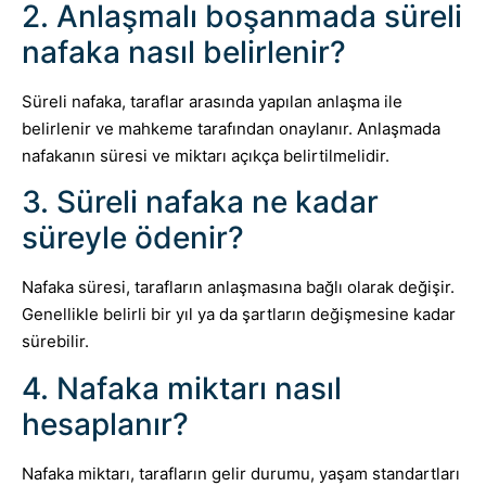
2. Anlaşmalı boşanmada süreli
nafaka nasıl belirlenir?
Süreli nafaka, taraflar arasında yapılan anlaşma ile
belirlenir ve mahkeme tarafından onaylanır. Anlaşmada
nafakanın süresi ve miktarı açıkça belirtilmelidir.
3. Süreli nafaka ne kadar
süreyle ödenir?
Nafaka süresi, tarafların anlaşmasına bağlı olarak değişir.
Genellikle belirli bir yıl ya da şartların değişmesine kadar
sürebilir.
4. Nafaka miktarı nasıl
hesaplanır?
Nafaka miktarı, tarafların gelir durumu, yaşam standartları