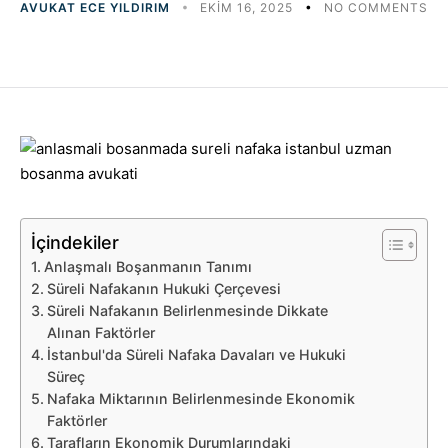
AVUKAT ECE YILDIRIM
EKIM 16, 2025
NO COMMENTS
İçindekiler
Anlaşmalı Boşanmanın Tanımı
Süreli Nafakanın Hukuki Çerçevesi
Süreli Nafakanın Belirlenmesinde Dikkate
Alınan Faktörler
İstanbul'da Süreli Nafaka Davaları ve Hukuki
Süreç
Nafaka Miktarının Belirlenmesinde Ekonomik
Faktörler
Tarafların Ekonomik Durumlarındaki