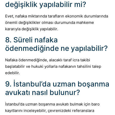
değişiklik yapılabilir mi?
Evet, nafaka miktarında tarafların ekonomik durumlarında
önemli değişiklikler olması durumunda mahkeme
kararıyla değişiklik yapılabilir.
8. Süreli nafaka
ödenmediğinde ne yapılabilir?
Nafaka ödenmediğinde, alacaklı taraf icra takibi
başlatabilir ve hukuki yollarla nafakanın tahsilini talep
edebilir.
9. İstanbul’da uzman boşanma
avukatı nasıl bulunur?
İstanbul’da uzman boşanma avukatı bulmak için baro
kayıtlarını inceleyebilir, çevrenizdeki referanslara