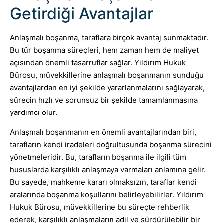
Getirdiği Avantajlar
Anlaşmalı boşanma, taraflara birçok avantaj sunmaktadır.
Bu tür boşanma süreçleri, hem zaman hem de maliyet
açısından önemli tasarruflar sağlar. Yıldırım Hukuk
Bürosu, müvekkillerine anlaşmalı boşanmanın sunduğu
avantajlardan en iyi şekilde yararlanmalarını sağlayarak,
sürecin hızlı ve sorunsuz bir şekilde tamamlanmasına
yardımcı olur.
Anlaşmalı boşanmanın en önemli avantajlarından biri,
tarafların kendi iradeleri doğrultusunda boşanma sürecini
yönetmeleridir. Bu, tarafların boşanma ile ilgili tüm
hususlarda karşılıklı anlaşmaya varmaları anlamına gelir.
Bu sayede, mahkeme kararı olmaksızın, taraflar kendi
aralarında boşanma koşullarını belirleyebilirler. Yıldırım
Hukuk Bürosu, müvekkillerine bu süreçte rehberlik
ederek, karşılıklı anlaşmaların adil ve sürdürülebilir bir