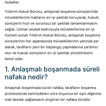
hedefler.
Yıldırım Hukuk Bürosu, anlaşmalı boşanma süreçlerinde
müvekkillerinin haklarını en iyi şekilde koruyarak, hukuki
süreçlerin hızlı ve sorunsuz bir şekilde tamamlanmasını
sağlar. Uzman avukat kadrosuyla müvekkillerine en iyi
hizmeti sunan Yıldırım Hukuk Bürosu, anlaşmalı boşanma
süreçlerinin her aşamasında müvekkillerinin yanında yer
alarak, tarafların yeni bir başlangıç yapmalarına yardımcı
olur ve hukuki süreçlerin en iyi şekilde yönetilmesini
temin eder.
1. Anlaşmalı boşanmada süreli
nafaka nedir?
Anlaşmalı boşanmada süreli nafaka, tarafların boşanma
protokolünde belirledikleri süre boyunca bir eşin diğerine
mali destek sağlamasını öngören bir nafaka türüdür.