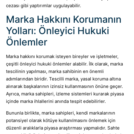
cezası gibi yaptırımlar uygulayabilir.
Marka Hakkını Korumanın
Yolları: Önleyici Hukuki
Önlemler
Marka hakkını korumak isteyen bireyler ve işletmeler,
çeşitli önleyici hukuki önlemler alabilir. İlk olarak, marka
tescilinin yapılması, marka sahibinin en önemli
adımlarından biridir. Tescilli marka, yasal koruma altına
alınarak başkalarının izinsiz kullanmasının önüne geçer.
Ayrıca, marka sahipleri, izleme sistemleri kurarak piyasa
içinde marka ihlallerini anında tespit edebilirler.
Bununla birlikte, marka sahipleri, kendi markalarının
potansiyel olarak kötüye kullanılmasını önlemek için
düzenli aralıklarla piyasa araştırması yapmalıdır. Sahte