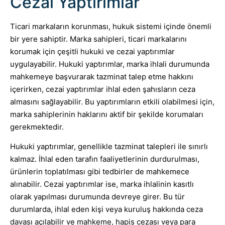
Cezai Yaptırımlar
Ticari markaların korunması, hukuk sistemi içinde önemli
bir yere sahiptir. Marka sahipleri, ticari markalarını
korumak için çeşitli hukuki ve cezai yaptırımlar
uygulayabilir. Hukuki yaptırımlar, marka ihlali durumunda
mahkemeye başvurarak tazminat talep etme hakkını
içerirken, cezai yaptırımlar ihlal eden şahısların ceza
almasını sağlayabilir. Bu yaptırımların etkili olabilmesi için,
marka sahiplerinin haklarını aktif bir şekilde korumaları
gerekmektedir.
Hukuki yaptırımlar, genellikle tazminat talepleri ile sınırlı
kalmaz. İhlal eden tarafın faaliyetlerinin durdurulması,
ürünlerin toplatılması gibi tedbirler de mahkemece
alınabilir. Cezai yaptırımlar ise, marka ihlalinin kasıtlı
olarak yapılması durumunda devreye girer. Bu tür
durumlarda, ihlal eden kişi veya kuruluş hakkında ceza
davası açılabilir ve mahkeme, hapis cezası veya para