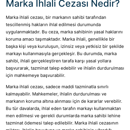
Marka İhlali Cezası Nedir?
Marka ihlali cezası, bir markanın sahibi tarafından
tescillenmiş hakların ihlal edilmesi durumunda
uygulanmaktadır. Bu ceza, marka sahibinin yasal haklarını
koruma amacı taşımaktadır. Marka ihlali, genellikle bir
başka kişi veya kuruluşun, izinsiz veya yetkisiz bir şekilde
markayı kullanmasıyla gerçekleşir. Bu durumda, marka
sahibi, ihlali gerçekleştiren tarafa karşı yasal yollara
başvurarak, tazminat talep edebilir ve ihlalin durdurulması
için mahkemeye başvurabilir.
Marka ihlali cezası, sadece maddi tazminatla sınırlı
kalmayabilir. Mahkemeler, ihlalin durdurulması ve
markanın koruma altına alınması için de kararlar verebilir.
Bu tür davalarda, ihlal eden tarafın markayı kullanmaktan
men edilmesi ve gerekli durumlarda marka sahibi lehine
tazminat ödemesi talep edilebilir. Marka ihlali cezasının