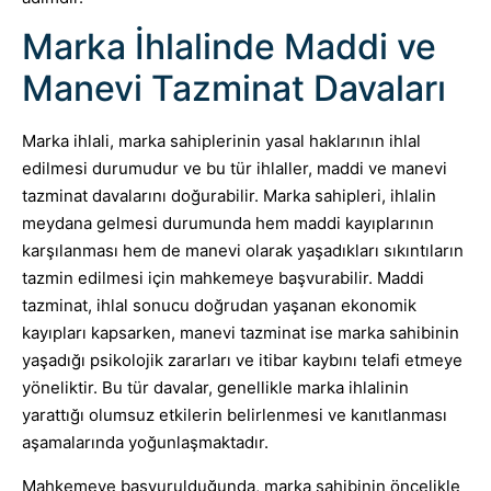
Marka İhlalinde Maddi ve
Manevi Tazminat Davaları
Marka ihlali, marka sahiplerinin yasal haklarının ihlal
edilmesi durumudur ve bu tür ihlaller, maddi ve manevi
tazminat davalarını doğurabilir. Marka sahipleri, ihlalin
meydana gelmesi durumunda hem maddi kayıplarının
karşılanması hem de manevi olarak yaşadıkları sıkıntıların
tazmin edilmesi için mahkemeye başvurabilir. Maddi
tazminat, ihlal sonucu doğrudan yaşanan ekonomik
kayıpları kapsarken, manevi tazminat ise marka sahibinin
yaşadığı psikolojik zararları ve itibar kaybını telafi etmeye
yöneliktir. Bu tür davalar, genellikle marka ihlalinin
yarattığı olumsuz etkilerin belirlenmesi ve kanıtlanması
aşamalarında yoğunlaşmaktadır.
Mahkemeye başvurulduğunda, marka sahibinin öncelikle