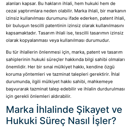
alanları kapsar. Bu hakların ihlali, hem hukuki hem de
cezai yaptırımlara neden olabilir. Marka ihlali, bir markanın
izinsiz kullanılması durumunu ifade ederken, patent ihlali,
bir buluşun tescilli patentinin izinsiz olarak kullanılmasını
kapsamaktadır. Tasarım ihlali ise, tescilli tasarımın izinsiz
olarak kopyalanması veya kullanılması durumudur.
Bu tür ihlallerin önlenmesi için, marka, patent ve tasarım
sahiplerinin hukuki süreçler hakkında bilgi sahibi olmaları
önemlidir. Her bir sınai mülkiyet hakkı, kendine özgü
koruma yöntemleri ve tazminat talepleri gerektirir. İhlal
durumunda, ilgili mülkiyet hakkı sahibi, mahkemeye
başvurarak tazminat talep edebilir ve ihlalin durdurulması
için gerekli önlemleri aldırabilir.
Marka İhlalinde Şikayet ve
Hukuki Süreç Nasıl İşler?