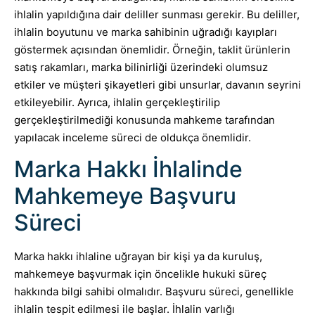
ihlalin yapıldığına dair deliller sunması gerekir. Bu deliller,
ihlalin boyutunu ve marka sahibinin uğradığı kayıpları
göstermek açısından önemlidir. Örneğin, taklit ürünlerin
satış rakamları, marka bilinirliği üzerindeki olumsuz
etkiler ve müşteri şikayetleri gibi unsurlar, davanın seyrini
etkileyebilir. Ayrıca, ihlalin gerçekleştirilip
gerçekleştirilmediği konusunda mahkeme tarafından
yapılacak inceleme süreci de oldukça önemlidir.
Marka Hakkı İhlalinde
Mahkemeye Başvuru
Süreci
Marka hakkı ihlaline uğrayan bir kişi ya da kuruluş,
mahkemeye başvurmak için öncelikle hukuki süreç
hakkında bilgi sahibi olmalıdır. Başvuru süreci, genellikle
ihlalin tespit edilmesi ile başlar. İhlalin varlığı