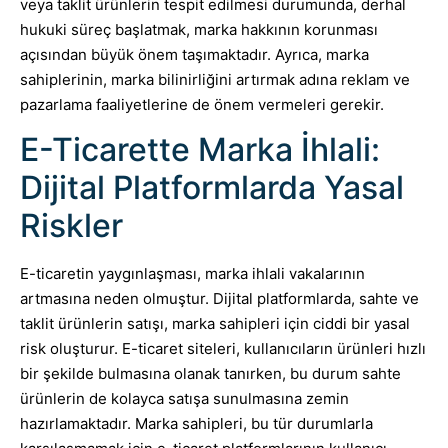
veya taklit ürünlerin tespit edilmesi durumunda, derhal
hukuki süreç başlatmak, marka hakkının korunması
açısından büyük önem taşımaktadır. Ayrıca, marka
sahiplerinin, marka bilinirliğini artırmak adına reklam ve
pazarlama faaliyetlerine de önem vermeleri gerekir.
E-Ticarette Marka İhlali:
Dijital Platformlarda Yasal
Riskler
E-ticaretin yaygınlaşması, marka ihlali vakalarının
artmasına neden olmuştur. Dijital platformlarda, sahte ve
taklit ürünlerin satışı, marka sahipleri için ciddi bir yasal
risk oluşturur. E-ticaret siteleri, kullanıcıların ürünleri hızlı
bir şekilde bulmasına olanak tanırken, bu durum sahte
ürünlerin de kolayca satışa sunulmasına zemin
hazırlamaktadır. Marka sahipleri, bu tür durumlarla