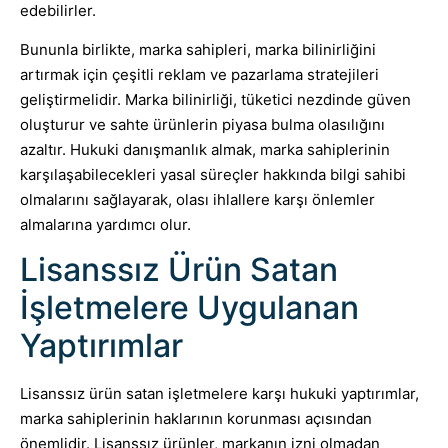
edebilirler.
Bununla birlikte, marka sahipleri, marka bilinirliğini
artırmak için çeşitli reklam ve pazarlama stratejileri
geliştirmelidir. Marka bilinirliği, tüketici nezdinde güven
oluşturur ve sahte ürünlerin piyasa bulma olasılığını
azaltır. Hukuki danışmanlık almak, marka sahiplerinin
karşılaşabilecekleri yasal süreçler hakkında bilgi sahibi
olmalarını sağlayarak, olası ihlallere karşı önlemler
almalarına yardımcı olur.
Lisanssız Ürün Satan
İşletmelere Uygulanan
Yaptırımlar
Lisanssız ürün satan işletmelere karşı hukuki yaptırımlar,
marka sahiplerinin haklarının korunması açısından
önemlidir. Lisanssız ürünler, markanın izni olmadan