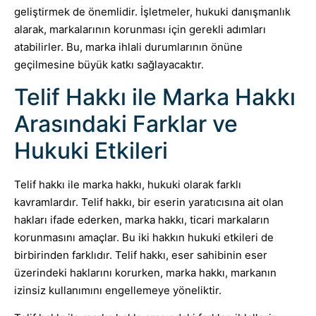
geliştirmek de önemlidir. İşletmeler, hukuki danışmanlık
alarak, markalarının korunması için gerekli adımları
atabilirler. Bu, marka ihlali durumlarının önüne
geçilmesine büyük katkı sağlayacaktır.
Telif Hakkı ile Marka Hakkı
Arasındaki Farklar ve
Hukuki Etkileri
Telif hakkı ile marka hakkı, hukuki olarak farklı
kavramlardır. Telif hakkı, bir eserin yaratıcısına ait olan
hakları ifade ederken, marka hakkı, ticari markaların
korunmasını amaçlar. Bu iki hakkın hukuki etkileri de
birbirinden farklıdır. Telif hakkı, eser sahibinin eser
üzerindeki haklarını korurken, marka hakkı, markanın
izinsiz kullanımını engellemeye yöneliktir.