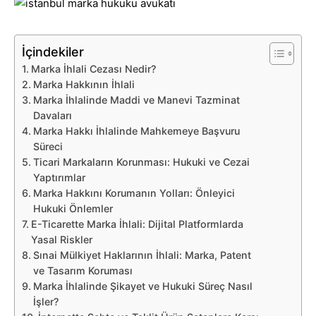
İçindekiler
Marka İhlali Cezası Nedir?
Marka Hakkının İhlali
Marka İhlalinde Maddi ve Manevi Tazminat
Davaları
Marka Hakkı İhlalinde Mahkemeye Başvuru
Süreci
Ticari Markaların Korunması: Hukuki ve Cezai
Yaptırımlar
Marka Hakkını Korumanın Yolları: Önleyici
Hukuki Önlemler
E-Ticarette Marka İhlali: Dijital Platformlarda
Yasal Riskler
Sınai Mülkiyet Haklarının İhlali: Marka, Patent
ve Tasarım Koruması
Marka İhlalinde Şikayet ve Hukuki Süreç Nasıl
İşler?