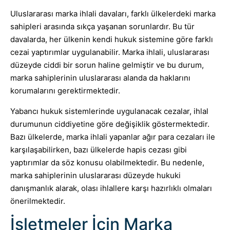
Uluslararası marka ihlali davaları, farklı ülkelerdeki marka
sahipleri arasında sıkça yaşanan sorunlardır. Bu tür
davalarda, her ülkenin kendi hukuk sistemine göre farklı
cezai yaptırımlar uygulanabilir. Marka ihlali, uluslararası
düzeyde ciddi bir sorun haline gelmiştir ve bu durum,
marka sahiplerinin uluslararası alanda da haklarını
korumalarını gerektirmektedir.
Yabancı hukuk sistemlerinde uygulanacak cezalar, ihlal
durumunun ciddiyetine göre değişiklik göstermektedir.
Bazı ülkelerde, marka ihlali yapanlar ağır para cezaları ile
karşılaşabilirken, bazı ülkelerde hapis cezası gibi
yaptırımlar da söz konusu olabilmektedir. Bu nedenle,
marka sahiplerinin uluslararası düzeyde hukuki
danışmanlık alarak, olası ihlallere karşı hazırlıklı olmaları
önerilmektedir.
İşletmeler İçin Marka