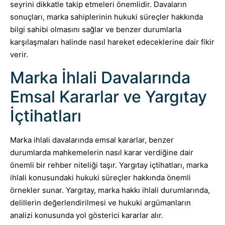
seyrini dikkatle takip etmeleri önemlidir. Davaların
sonuçları, marka sahiplerinin hukuki süreçler hakkında
bilgi sahibi olmasını sağlar ve benzer durumlarla
karşılaşmaları halinde nasıl hareket edeceklerine dair fikir
verir.
Marka İhlali Davalarında
Emsal Kararlar ve Yargıtay
İçtihatları
Marka ihlali davalarında emsal kararlar, benzer
durumlarda mahkemelerin nasıl karar verdiğine dair
önemli bir rehber niteliği taşır. Yargıtay içtihatları, marka
ihlali konusundaki hukuki süreçler hakkında önemli
örnekler sunar. Yargıtay, marka hakkı ihlali durumlarında,
delillerin değerlendirilmesi ve hukuki argümanların
analizi konusunda yol gösterici kararlar alır.