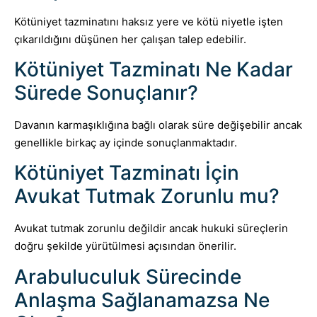
Kötüniyet tazminatını haksız yere ve kötü niyetle işten
çıkarıldığını düşünen her çalışan talep edebilir.
Kötüniyet Tazminatı Ne Kadar
Sürede Sonuçlanır?
Davanın karmaşıklığına bağlı olarak süre değişebilir ancak
genellikle birkaç ay içinde sonuçlanmaktadır.
Kötüniyet Tazminatı İçin
Avukat Tutmak Zorunlu mu?
Avukat tutmak zorunlu değildir ancak hukuki süreçlerin
doğru şekilde yürütülmesi açısından önerilir.
Arabuluculuk Sürecinde
Anlaşma Sağlanamazsa Ne