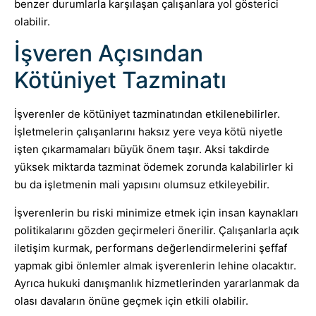
benzer durumlarla karşılaşan çalışanlara yol gösterici
olabilir.
İşveren Açısından
Kötüniyet Tazminatı
İşverenler de kötüniyet tazminatından etkilenebilirler.
İşletmelerin çalışanlarını haksız yere veya kötü niyetle
işten çıkarmamaları büyük önem taşır. Aksi takdirde
yüksek miktarda tazminat ödemek zorunda kalabilirler ki
bu da işletmenin mali yapısını olumsuz etkileyebilir.
İşverenlerin bu riski minimize etmek için insan kaynakları
politikalarını gözden geçirmeleri önerilir. Çalışanlarla açık
iletişim kurmak, performans değerlendirmelerini şeffaf
yapmak gibi önlemler almak işverenlerin lehine olacaktır.
Ayrıca hukuki danışmanlık hizmetlerinden yararlanmak da
olası davaların önüne geçmek için etkili olabilir.