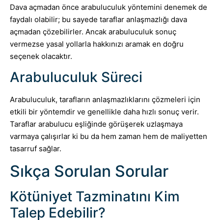
Dava açmadan önce arabuluculuk yöntemini denemek de
faydalı olabilir; bu sayede taraflar anlaşmazlığı dava
açmadan çözebilirler. Ancak arabuluculuk sonuç
vermezse yasal yollarla hakkınızı aramak en doğru
seçenek olacaktır.
Arabuluculuk Süreci
Arabuluculuk, tarafların anlaşmazlıklarını çözmeleri için
etkili bir yöntemdir ve genellikle daha hızlı sonuç verir.
Taraflar arabulucu eşliğinde görüşerek uzlaşmaya
varmaya çalışırlar ki bu da hem zaman hem de maliyetten
tasarruf sağlar.
Sıkça Sorulan Sorular
Kötüniyet Tazminatını Kim
Talep Edebilir?