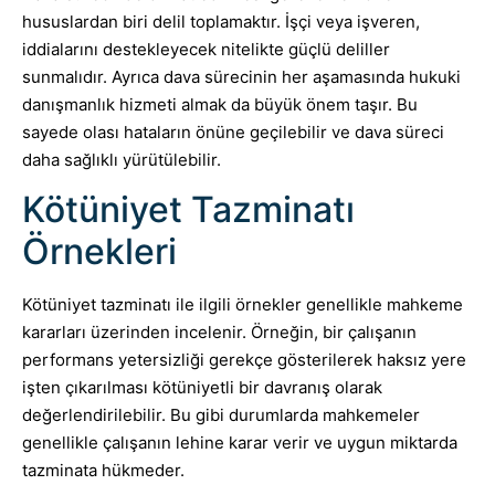
hususlardan biri delil toplamaktır. İşçi veya işveren,
iddialarını destekleyecek nitelikte güçlü deliller
sunmalıdır. Ayrıca dava sürecinin her aşamasında hukuki
danışmanlık hizmeti almak da büyük önem taşır. Bu
sayede olası hataların önüne geçilebilir ve dava süreci
daha sağlıklı yürütülebilir.
Kötüniyet Tazminatı
Örnekleri
Kötüniyet tazminatı ile ilgili örnekler genellikle mahkeme
kararları üzerinden incelenir. Örneğin, bir çalışanın
performans yetersizliği gerekçe gösterilerek haksız yere
işten çıkarılması kötüniyetli bir davranış olarak
değerlendirilebilir. Bu gibi durumlarda mahkemeler
genellikle çalışanın lehine karar verir ve uygun miktarda
tazminata hükmeder.