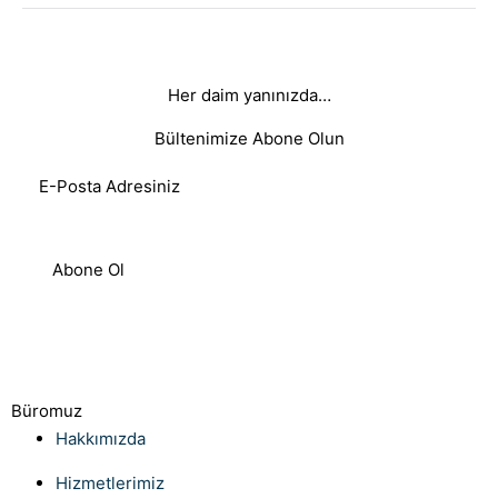
Her daim yanınızda…
Bültenimize Abone Olun
Abone Ol
Büromuz
Hakkımızda
Hizmetlerimiz