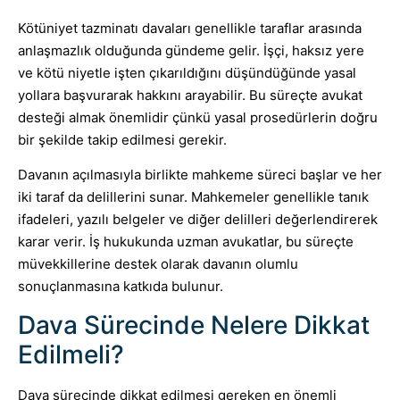
Kötüniyet tazminatı davaları genellikle taraflar arasında
anlaşmazlık olduğunda gündeme gelir. İşçi, haksız yere
ve kötü niyetle işten çıkarıldığını düşündüğünde yasal
yollara başvurarak hakkını arayabilir. Bu süreçte avukat
desteği almak önemlidir çünkü yasal prosedürlerin doğru
bir şekilde takip edilmesi gerekir.
Davanın açılmasıyla birlikte mahkeme süreci başlar ve her
iki taraf da delillerini sunar. Mahkemeler genellikle tanık
ifadeleri, yazılı belgeler ve diğer delilleri değerlendirerek
karar verir. İş hukukunda uzman avukatlar, bu süreçte
müvekkillerine destek olarak davanın olumlu
sonuçlanmasına katkıda bulunur.
Dava Sürecinde Nelere Dikkat
Edilmeli?
Dava sürecinde dikkat edilmesi gereken en önemli