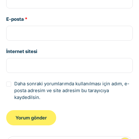
E-posta
*
İnternet sitesi
Daha sonraki yorumlarımda kullanılması için adım, e-
posta adresim ve site adresim bu tarayıcıya
kaydedilsin.