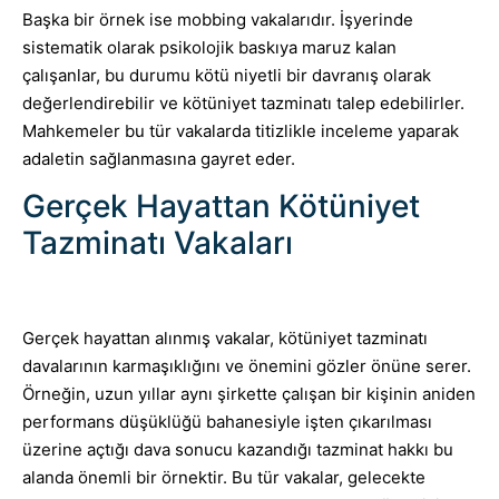
Başka bir örnek ise mobbing vakalarıdır. İşyerinde
sistematik olarak psikolojik baskıya maruz kalan
çalışanlar, bu durumu kötü niyetli bir davranış olarak
değerlendirebilir ve kötüniyet tazminatı talep edebilirler.
Mahkemeler bu tür vakalarda titizlikle inceleme yaparak
adaletin sağlanmasına gayret eder.
Gerçek Hayattan Kötüniyet
Tazminatı Vakaları
Gerçek hayattan alınmış vakalar, kötüniyet tazminatı
davalarının karmaşıklığını ve önemini gözler önüne serer.
Örneğin, uzun yıllar aynı şirkette çalışan bir kişinin aniden
performans düşüklüğü bahanesiyle işten çıkarılması
üzerine açtığı dava sonucu kazandığı tazminat hakkı bu
alanda önemli bir örnektir. Bu tür vakalar, gelecekte