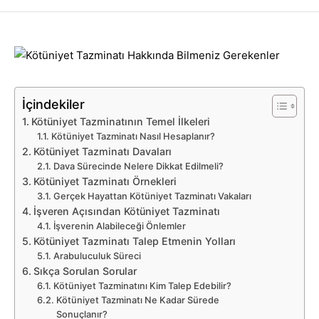
İçindekiler
Kötüniyet Tazminatının Temel İlkeleri
Kötüniyet Tazminatı Nasıl Hesaplanır?
Kötüniyet Tazminatı Davaları
Dava Sürecinde Nelere Dikkat Edilmeli?
Kötüniyet Tazminatı Örnekleri
Gerçek Hayattan Kötüniyet Tazminatı Vakaları
İşveren Açısından Kötüniyet Tazminatı
İşverenin Alabileceği Önlemler
Kötüniyet Tazminatı Talep Etmenin Yolları
Arabuluculuk Süreci
Sıkça Sorulan Sorular
Kötüniyet Tazminatını Kim Talep Edebilir?
Kötüniyet Tazminatı Ne Kadar Sürede
Sonuçlanır?