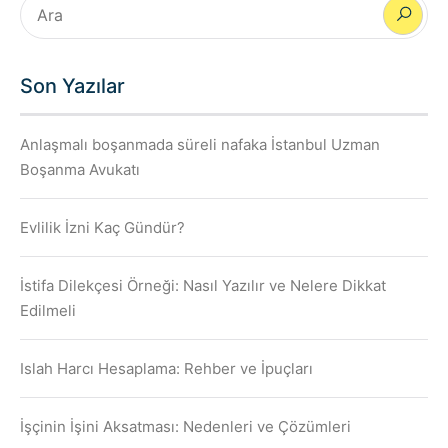
Son Yazılar
Anlaşmalı boşanmada süreli nafaka İstanbul Uzman
Boşanma Avukatı
Evlilik İzni Kaç Gündür?
İstifa Dilekçesi Örneği: Nasıl Yazılır ve Nelere Dikkat
Edilmeli
Islah Harcı Hesaplama: Rehber ve İpuçları
İşçinin İşini Aksatması: Nedenleri ve Çözümleri