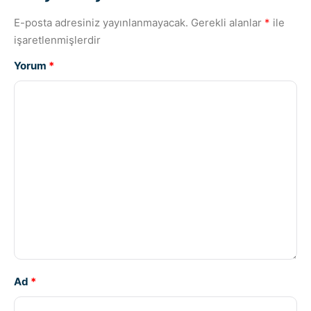
E-posta adresiniz yayınlanmayacak.
Gerekli alanlar
*
ile
işaretlenmişlerdir
Yorum
*
Ad
*