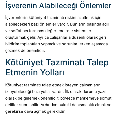
İşverenin Alabileceği Önlemler
İşverenlerin kötüniyet tazminatı riskini azaltmak için
alabilecekleri bazı önlemler vardır. Bunların başında adil
ve şeffaf performans değerlendirme sistemleri
oluşturmak gelir. Ayrıca çalışanlarla düzenli olarak geri
bildirim toplantıları yapmak ve sorunları erken aşamada
çözmek de önemlidir.
Kötüniyet Tazminatı Talep
Etmenin Yolları
Kötüniyet tazminatı talep etmek isteyen çalışanların
izleyebileceği bazı yollar vardır. İlk olarak durumu yazılı
olarak belgelemek önemlidir; böylece mahkemeye somut
deliller sunulabilir. Ardından hukuki danışmanlık almak ve
gerekirse dava açmak gereklidir.