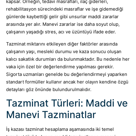
kapsar. Örneğin, tedavi masrafları, ilaç giderleri,
rehabilitasyon sürecindeki masraflar ve işe gidemediği
günlerde kaybettiği gelir gibi unsurlar maddi zararlar
arasında yer alır. Manevi zararlar ise daha soyut olup,
çalışanın yaşadığı stres, acı ve üzüntüyü ifade eder.
Tazminat miktarını etkileyen diğer faktörler arasında
çalışanın yaşı, mesleki durumu ve kaza sonucu oluşan
kalıcı sakatlık durumları da bulunmaktadır. Bu nedenle her
vaka için özel bir değerlendirme yapılması gerekir.
Sigorta uzmanları genelde bu değerlendirmeyi yaparken
standart formüller kullanır ancak her olayın kendine özgü
detayları göz önünde bulundurulmalıdır.
Tazminat Türleri: Maddi ve
Manevi Tazminatlar
İş kazası tazminat hesaplama aşamasında iki temel