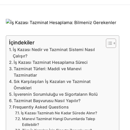
İçindekiler
İş Kazası Nedir ve Tazminat Sistemi Nasıl
Çalışır?
İş Kazası Tazminat Hesaplama Süreci
Tazminat Türleri: Maddi ve Manevi
Tazminatlar
Sık Karşılaşılan İş Kazaları ve Tazminat
Örnekleri
İşverenin Sorumluluğu ve Sigortaların Rolü
Tazminat Başvurusu Nasıl Yapılır?
Frequently Asked Questions
İş Kazası Tazminatı Ne Kadar Sürede Alınır?
Manevi Tazminat Hangi Durumlarda Talep
Edilebilir?