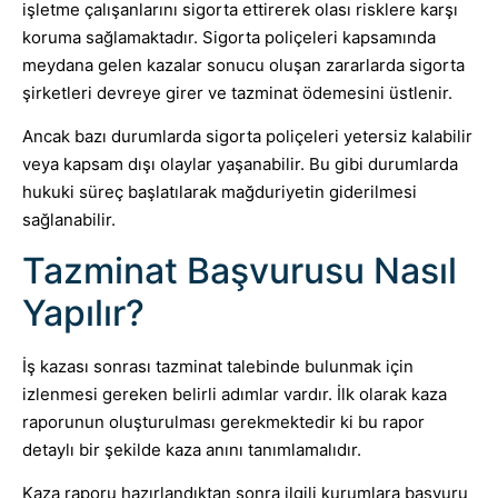
işletme çalışanlarını sigorta ettirerek olası risklere karşı
koruma sağlamaktadır. Sigorta poliçeleri kapsamında
meydana gelen kazalar sonucu oluşan zararlarda sigorta
şirketleri devreye girer ve tazminat ödemesini üstlenir.
Ancak bazı durumlarda sigorta poliçeleri yetersiz kalabilir
veya kapsam dışı olaylar yaşanabilir. Bu gibi durumlarda
hukuki süreç başlatılarak mağduriyetin giderilmesi
sağlanabilir.
Tazminat Başvurusu Nasıl
Yapılır?
İş kazası sonrası tazminat talebinde bulunmak için
izlenmesi gereken belirli adımlar vardır. İlk olarak kaza
raporunun oluşturulması gerekmektedir ki bu rapor
detaylı bir şekilde kaza anını tanımlamalıdır.
Kaza raporu hazırlandıktan sonra ilgili kurumlara başvuru