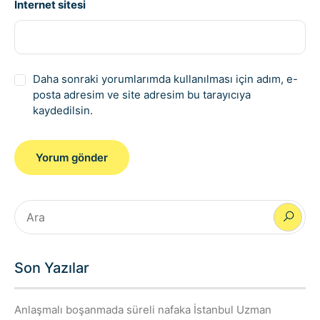
İnternet sitesi
Daha sonraki yorumlarımda kullanılması için adım, e-
posta adresim ve site adresim bu tarayıcıya
kaydedilsin.
Son Yazılar
Anlaşmalı boşanmada süreli nafaka İstanbul Uzman