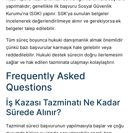
yapılmalıdır; genellikle ilk başvuru Sosyal Güvenlik
Kurumu’na (SGK) yapılır. SGK’ya sunulan belgeler
incelenerek değerlendirilmeye alınır ve gerekiyorsa ek
belgeler talep edilebilir.
Tüm süreç boyunca hukuki danışmanlık almak önemlidir
çünkü bazı başvurular karmaşık hale gelebilir veya
reddedilebilir. Hukuki destek sürecin doğru ilerlemesini
sağlar ve hak edilen tazminata ulaşmayı kolaylaştırır.
Frequently Asked
Questions
İş Kazası Tazminatı Ne Kadar
Sürede Alınır?
Tazminat süreci başvurunun yapılmasıyla başlar ve çoğu