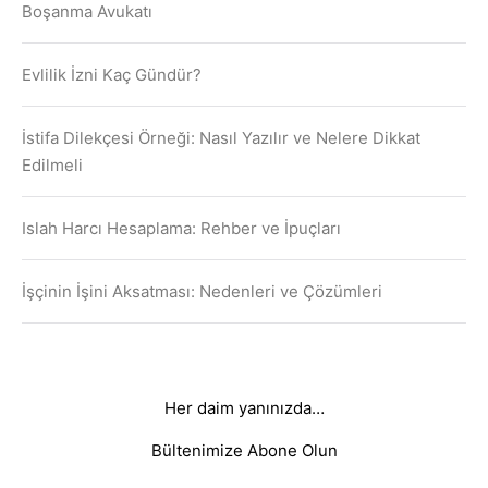
Boşanma Avukatı
Evlilik İzni Kaç Gündür?
İstifa Dilekçesi Örneği: Nasıl Yazılır ve Nelere Dikkat
Edilmeli
Islah Harcı Hesaplama: Rehber ve İpuçları
İşçinin İşini Aksatması: Nedenleri ve Çözümleri
Her daim yanınızda…
Bültenimize Abone Olun