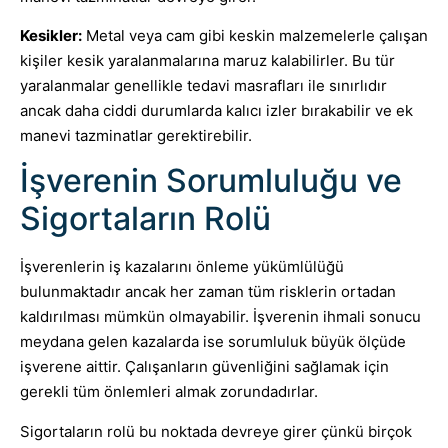
Kesikler:
Metal veya cam gibi keskin malzemelerle çalışan
kişiler kesik yaralanmalarına maruz kalabilirler. Bu tür
yaralanmalar genellikle tedavi masrafları ile sınırlıdır
ancak daha ciddi durumlarda kalıcı izler bırakabilir ve ek
manevi tazminatlar gerektirebilir.
İşverenin Sorumluluğu ve
Sigortaların Rolü
İşverenlerin iş kazalarını önleme yükümlülüğü
bulunmaktadır ancak her zaman tüm risklerin ortadan
kaldırılması mümkün olmayabilir. İşverenin ihmali sonucu
meydana gelen kazalarda ise sorumluluk büyük ölçüde
işverene aittir. Çalışanların güvenliğini sağlamak için
gerekli tüm önlemleri almak zorundadırlar.
Sigortaların rolü bu noktada devreye girer çünkü birçok