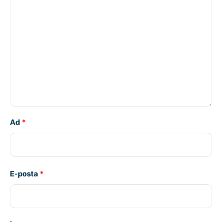
Ad
*
E-posta
*