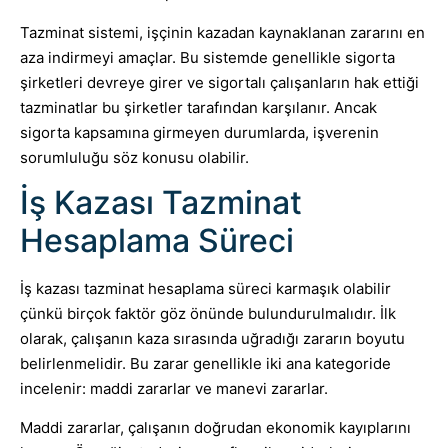
Tazminat sistemi, işçinin kazadan kaynaklanan zararını en
aza indirmeyi amaçlar. Bu sistemde genellikle sigorta
şirketleri devreye girer ve sigortalı çalışanların hak ettiği
tazminatlar bu şirketler tarafından karşılanır. Ancak
sigorta kapsamına girmeyen durumlarda, işverenin
sorumluluğu söz konusu olabilir.
İş Kazası Tazminat
Hesaplama Süreci
İş kazası tazminat hesaplama süreci karmaşık olabilir
çünkü birçok faktör göz önünde bulundurulmalıdır. İlk
olarak, çalışanın kaza sırasında uğradığı zararın boyutu
belirlenmelidir. Bu zarar genellikle iki ana kategoride
incelenir: maddi zararlar ve manevi zararlar.
Maddi zararlar, çalışanın doğrudan ekonomik kayıplarını