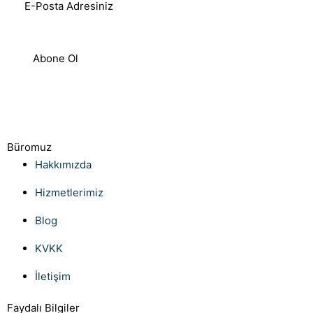
Abone Ol
Büromuz
Hakkımızda
Hizmetlerimiz
Blog
KVKK
İletişim
Faydalı Bilgiler