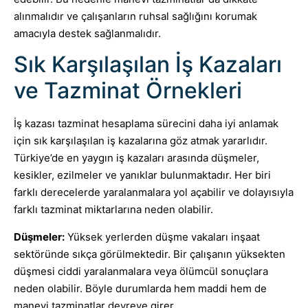
alınmalıdır ve çalışanların ruhsal sağlığını korumak
amacıyla destek sağlanmalıdır.
Sık Karşılaşılan İş Kazaları
ve Tazminat Örnekleri
İş kazası tazminat hesaplama sürecini daha iyi anlamak
için sık karşılaşılan iş kazalarına göz atmak yararlıdır.
Türkiye’de en yaygın iş kazaları arasında düşmeler,
kesikler, ezilmeler ve yanıklar bulunmaktadır. Her biri
farklı derecelerde yaralanmalara yol açabilir ve dolayısıyla
farklı tazminat miktarlarına neden olabilir.
Düşmeler:
Yüksek yerlerden düşme vakaları inşaat
sektöründe sıkça görülmektedir. Bir çalışanın yüksekten
düşmesi ciddi yaralanmalara veya ölümcül sonuçlara
neden olabilir. Böyle durumlarda hem maddi hem de
manevi tazminatlar devreye girer.