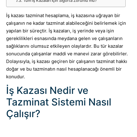
Tüm İş Kazaları İçin Sigorta Zorunlu mu?
İş kazası tazminat hesaplama, iş kazasına uğrayan bir
çalışanın ne kadar tazminat alabileceğini belirlemek için
yapılan bir süreçtir. İş kazaları, iş yerinde veya işin
gereklilikleri esnasında meydana gelen ve çalışanların
sağlıklarını olumsuz etkileyen olaylardır. Bu tür kazalar
sonucunda çalışanlar maddi ve manevi zarar görebilirler.
Dolayısıyla, iş kazası geçiren bir çalışanın tazminat hakkı
doğar ve bu tazminatın nasıl hesaplanacağı önemli bir
konudur.
İş Kazası Nedir ve
Tazminat Sistemi Nasıl
Çalışır?