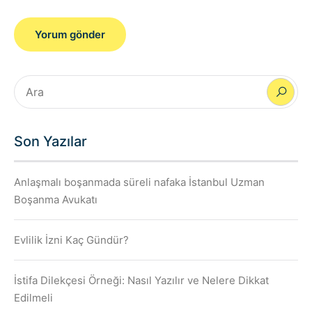
Son Yazılar
Anlaşmalı boşanmada süreli nafaka İstanbul Uzman
Boşanma Avukatı
Evlilik İzni Kaç Gündür?
İstifa Dilekçesi Örneği: Nasıl Yazılır ve Nelere Dikkat
Edilmeli