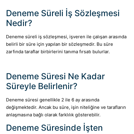
Deneme Süreli İş Sözleşmesi
Nedir?
Deneme süreli iş sözleşmesi, işveren ile çalışan arasında
belirli bir süre için yapılan bir sözleşmedir. Bu süre
zarfında taraflar birbirlerini tanıma fırsatı bulurlar.
Deneme Süresi Ne Kadar
Süreyle Belirlenir?
Deneme süresi genellikle 2 ile 6 ay arasında
değişmektedir. Ancak bu süre, işin niteliğine ve tarafların
anlaşmasına bağlı olarak farklılık gösterebilir.
Deneme Süresinde İşten