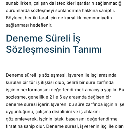
sunabilirken, çalışan da istedikleri şartların sağlanmadığı
durumlarda sözleşmeyi sonlandırma hakkına sahiptir.
Böylece, her iki taraf için de karşılıklı memnuniyetin
sağlanması hedeflenir.
Deneme Süreli İş
Sözleşmesinin Tanımı
Deneme süreli iş sözleşmesi, işveren ile işçi arasında
kurulan bir tür iş ilişkisi olup, belirli bir süre zarfında
işçinin performansını değerlendirmek amacıyla yapılır. Bu
sözleşme, genellikle 2 ile 6 ay arasında değişen bir
deneme süresi içerir. İşveren, bu süre zarfında işçinin işe
uygunluğunu, çalışma disiplinini ve iş ahlakını
gözlemleyerek, işçinin işteki başarısını değerlendirme
fırsatına sahip olur. Deneme süresi, işverenin işçi ile olan