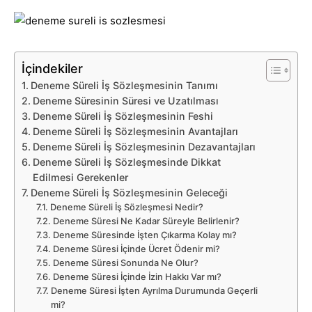
İçindekiler
Deneme Süreli İş Sözleşmesinin Tanımı
Deneme Süresinin Süresi ve Uzatılması
Deneme Süreli İş Sözleşmesinin Feshi
Deneme Süreli İş Sözleşmesinin Avantajları
Deneme Süreli İş Sözleşmesinin Dezavantajları
Deneme Süreli İş Sözleşmesinde Dikkat
Edilmesi Gerekenler
Deneme Süreli İş Sözleşmesinin Geleceği
Deneme Süreli İş Sözleşmesi Nedir?
Deneme Süresi Ne Kadar Süreyle Belirlenir?
Deneme Süresinde İşten Çıkarma Kolay mı?
Deneme Süresi İçinde Ücret Ödenir mi?
Deneme Süresi Sonunda Ne Olur?
Deneme Süresi İçinde İzin Hakkı Var mı?
Deneme Süresi İşten Ayrılma Durumunda Geçerli
mi?