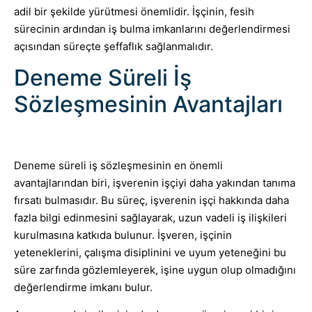
adil bir şekilde yürütmesi önemlidir. İşçinin, fesih
sürecinin ardından iş bulma imkanlarını değerlendirmesi
açısından süreçte şeffaflık sağlanmalıdır.
Deneme Süreli İş
Sözleşmesinin Avantajları
Deneme süreli iş sözleşmesinin en önemli
avantajlarından biri, işverenin işçiyi daha yakından tanıma
fırsatı bulmasıdır. Bu süreç, işverenin işçi hakkında daha
fazla bilgi edinmesini sağlayarak, uzun vadeli iş ilişkileri
kurulmasına katkıda bulunur. İşveren, işçinin
yeteneklerini, çalışma disiplinini ve uyum yeteneğini bu
süre zarfında gözlemleyerek, işine uygun olup olmadığını
değerlendirme imkanı bulur.