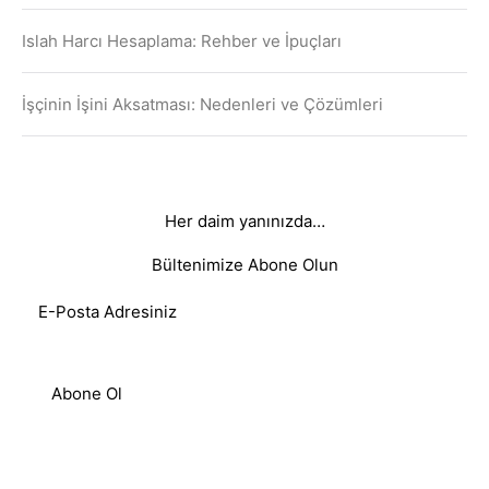
Islah Harcı Hesaplama: Rehber ve İpuçları
İşçinin İşini Aksatması: Nedenleri ve Çözümleri
Her daim yanınızda…
Bültenimize Abone Olun
Abone Ol