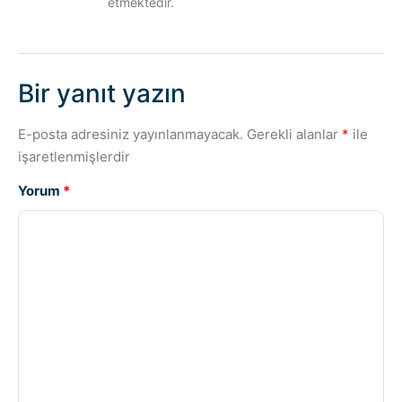
etmektedir.
Bir yanıt yazın
E-posta adresiniz yayınlanmayacak.
Gerekli alanlar
*
ile
işaretlenmişlerdir
Yorum
*