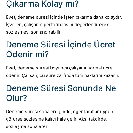
Çıkarma Kolay mı?
Evet, deneme süresi içinde işten çıkarma daha kolaydır.
İşveren, çalışanın performansını değerlendirerek
sözleşmeyi sonlandırabilir.
Deneme Süresi İçinde Ücret
Ödenir mi?
Evet, deneme süresi boyunca çalışana normal ücret
ödenir. Çalışan, bu süre zarfında tüm haklarını kazanır.
Deneme Süresi Sonunda Ne
Olur?
Deneme süresi sona erdiğinde, eğer taraflar uygun
görürse sözleşme kalıcı hale gelir. Aksi takdirde,
sözleşme sona erer.