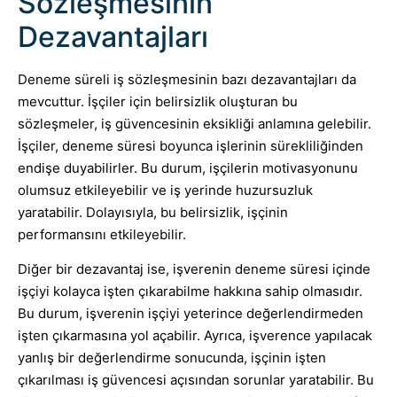
Sözleşmesinin
Dezavantajları
Deneme süreli iş sözleşmesinin bazı dezavantajları da
mevcuttur. İşçiler için belirsizlik oluşturan bu
sözleşmeler, iş güvencesinin eksikliği anlamına gelebilir.
İşçiler, deneme süresi boyunca işlerinin sürekliliğinden
endişe duyabilirler. Bu durum, işçilerin motivasyonunu
olumsuz etkileyebilir ve iş yerinde huzursuzluk
yaratabilir. Dolayısıyla, bu belirsizlik, işçinin
performansını etkileyebilir.
Diğer bir dezavantaj ise, işverenin deneme süresi içinde
işçiyi kolayca işten çıkarabilme hakkına sahip olmasıdır.
Bu durum, işverenin işçiyi yeterince değerlendirmeden
işten çıkarmasına yol açabilir. Ayrıca, işverence yapılacak
yanlış bir değerlendirme sonucunda, işçinin işten
çıkarılması iş güvencesi açısından sorunlar yaratabilir. Bu