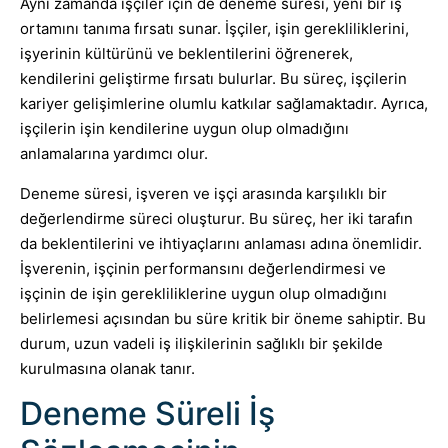
Aynı zamanda işçiler için de deneme süresi, yeni bir iş
ortamını tanıma fırsatı sunar. İşçiler, işin gerekliliklerini,
işyerinin kültürünü ve beklentilerini öğrenerek,
kendilerini geliştirme fırsatı bulurlar. Bu süreç, işçilerin
kariyer gelişimlerine olumlu katkılar sağlamaktadır. Ayrıca,
işçilerin işin kendilerine uygun olup olmadığını
anlamalarına yardımcı olur.
Deneme süresi, işveren ve işçi arasında karşılıklı bir
değerlendirme süreci oluşturur. Bu süreç, her iki tarafın
da beklentilerini ve ihtiyaçlarını anlaması adına önemlidir.
İşverenin, işçinin performansını değerlendirmesi ve
işçinin de işin gerekliliklerine uygun olup olmadığını
belirlemesi açısından bu süre kritik bir öneme sahiptir. Bu
durum, uzun vadeli iş ilişkilerinin sağlıklı bir şekilde
kurulmasına olanak tanır.
Deneme Süreli İş