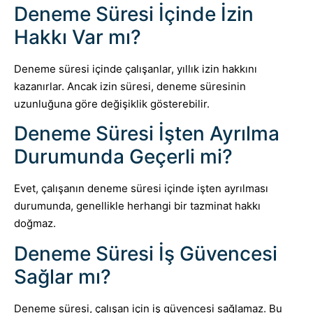
Deneme Süresi İçinde İzin
Hakkı Var mı?
Deneme süresi içinde çalışanlar, yıllık izin hakkını
kazanırlar. Ancak izin süresi, deneme süresinin
uzunluğuna göre değişiklik gösterebilir.
Deneme Süresi İşten Ayrılma
Durumunda Geçerli mi?
Evet, çalışanın deneme süresi içinde işten ayrılması
durumunda, genellikle herhangi bir tazminat hakkı
doğmaz.
Deneme Süresi İş Güvencesi
Sağlar mı?
Deneme süresi, çalışan için iş güvencesi sağlamaz. Bu