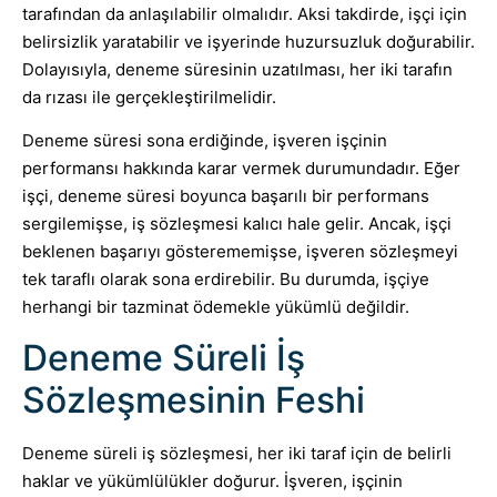
tarafından da anlaşılabilir olmalıdır. Aksi takdirde, işçi için
belirsizlik yaratabilir ve işyerinde huzursuzluk doğurabilir.
Dolayısıyla, deneme süresinin uzatılması, her iki tarafın
da rızası ile gerçekleştirilmelidir.
Deneme süresi sona erdiğinde, işveren işçinin
performansı hakkında karar vermek durumundadır. Eğer
işçi, deneme süresi boyunca başarılı bir performans
sergilemişse, iş sözleşmesi kalıcı hale gelir. Ancak, işçi
beklenen başarıyı gösterememişse, işveren sözleşmeyi
tek taraflı olarak sona erdirebilir. Bu durumda, işçiye
herhangi bir tazminat ödemekle yükümlü değildir.
Deneme Süreli İş
Sözleşmesinin Feshi
Deneme süreli iş sözleşmesi, her iki taraf için de belirli
haklar ve yükümlülükler doğurur. İşveren, işçinin