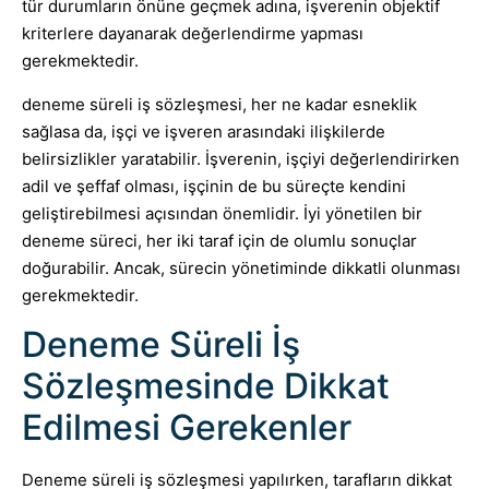
tür durumların önüne geçmek adına, işverenin objektif
kriterlere dayanarak değerlendirme yapması
gerekmektedir.
deneme süreli iş sözleşmesi, her ne kadar esneklik
sağlasa da, işçi ve işveren arasındaki ilişkilerde
belirsizlikler yaratabilir. İşverenin, işçiyi değerlendirirken
adil ve şeffaf olması, işçinin de bu süreçte kendini
geliştirebilmesi açısından önemlidir. İyi yönetilen bir
deneme süreci, her iki taraf için de olumlu sonuçlar
doğurabilir. Ancak, sürecin yönetiminde dikkatli olunması
gerekmektedir.
Deneme Süreli İş
Sözleşmesinde Dikkat
Edilmesi Gerekenler
Deneme süreli iş sözleşmesi yapılırken, tarafların dikkat