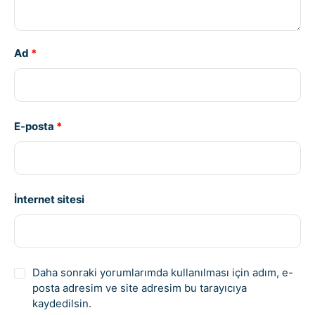
Ad
*
E-posta
*
İnternet sitesi
Daha sonraki yorumlarımda kullanılması için adım, e-
posta adresim ve site adresim bu tarayıcıya
kaydedilsin.