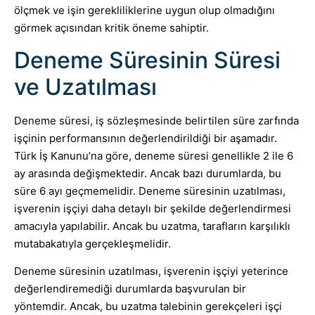
ölçmek ve işin gerekliliklerine uygun olup olmadığını
görmek açısından kritik öneme sahiptir.
Deneme Süresinin Süresi
ve Uzatılması
Deneme süresi, iş sözleşmesinde belirtilen süre zarfında
işçinin performansının değerlendirildiği bir aşamadır.
Türk İş Kanunu’na göre, deneme süresi genellikle 2 ile 6
ay arasında değişmektedir. Ancak bazı durumlarda, bu
süre 6 ayı geçmemelidir. Deneme süresinin uzatılması,
işverenin işçiyi daha detaylı bir şekilde değerlendirmesi
amacıyla yapılabilir. Ancak bu uzatma, tarafların karşılıklı
mutabakatıyla gerçekleşmelidir.
Deneme süresinin uzatılması, işverenin işçiyi yeterince
değerlendiremediği durumlarda başvurulan bir
yöntemdir. Ancak, bu uzatma talebinin gerekçeleri işçi