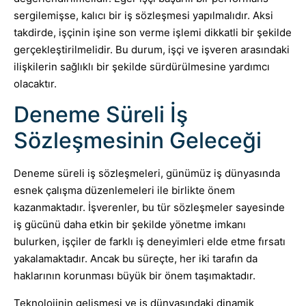
sergilemişse, kalıcı bir iş sözleşmesi yapılmalıdır. Aksi
takdirde, işçinin işine son verme işlemi dikkatli bir şekilde
gerçekleştirilmelidir. Bu durum, işçi ve işveren arasındaki
ilişkilerin sağlıklı bir şekilde sürdürülmesine yardımcı
olacaktır.
Deneme Süreli İş
Sözleşmesinin Geleceği
Deneme süreli iş sözleşmeleri, günümüz iş dünyasında
esnek çalışma düzenlemeleri ile birlikte önem
kazanmaktadır. İşverenler, bu tür sözleşmeler sayesinde
iş gücünü daha etkin bir şekilde yönetme imkanı
bulurken, işçiler de farklı iş deneyimleri elde etme fırsatı
yakalamaktadır. Ancak bu süreçte, her iki tarafın da
haklarının korunması büyük bir önem taşımaktadır.
Teknolojinin gelişmesi ve iş dünyasındaki dinamik