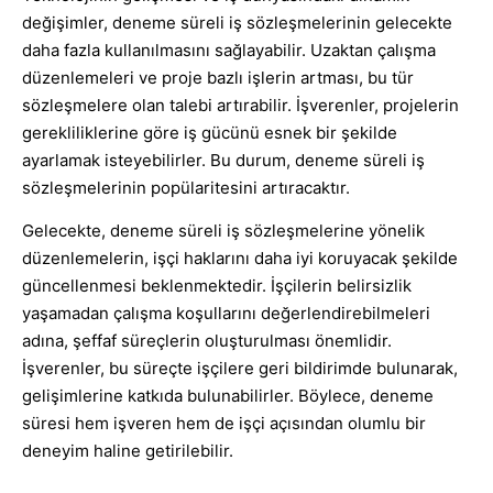
değişimler, deneme süreli iş sözleşmelerinin gelecekte
daha fazla kullanılmasını sağlayabilir. Uzaktan çalışma
düzenlemeleri ve proje bazlı işlerin artması, bu tür
sözleşmelere olan talebi artırabilir. İşverenler, projelerin
gerekliliklerine göre iş gücünü esnek bir şekilde
ayarlamak isteyebilirler. Bu durum, deneme süreli iş
sözleşmelerinin popülaritesini artıracaktır.
Gelecekte, deneme süreli iş sözleşmelerine yönelik
düzenlemelerin, işçi haklarını daha iyi koruyacak şekilde
güncellenmesi beklenmektedir. İşçilerin belirsizlik
yaşamadan çalışma koşullarını değerlendirebilmeleri
adına, şeffaf süreçlerin oluşturulması önemlidir.
İşverenler, bu süreçte işçilere geri bildirimde bulunarak,
gelişimlerine katkıda bulunabilirler. Böylece, deneme
süresi hem işveren hem de işçi açısından olumlu bir
deneyim haline getirilebilir.