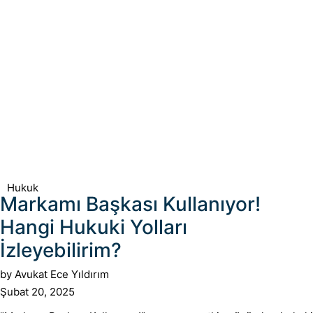
Hukuk
Markamı Başkası Kullanıyor!
Hangi Hukuki Yolları
İzleyebilirim?
by
Avukat Ece Yıldırım
Şubat 20, 2025