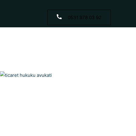
0531 978 03 92