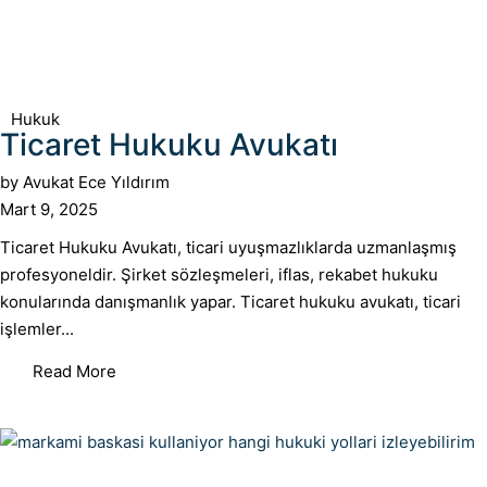
Hukuk
Ticaret Hukuku Avukatı
by
Avukat Ece Yıldırım
Mart 9, 2025
Ticaret Hukuku Avukatı, ticari uyuşmazlıklarda uzmanlaşmış
profesyoneldir. Şirket sözleşmeleri, iflas, rekabet hukuku
konularında danışmanlık yapar. Ticaret hukuku avukatı, ticari
işlemler...
Read More