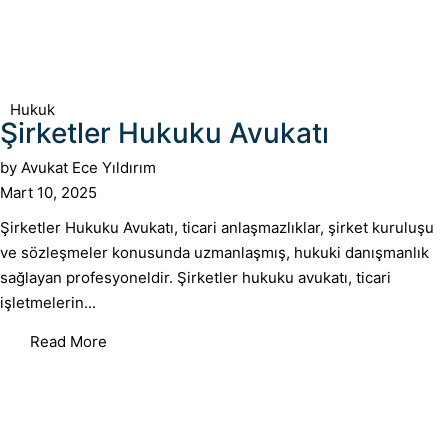
Hukuk
Şirketler Hukuku Avukatı
by
Avukat Ece Yıldırım
Mart 10, 2025
Şirketler Hukuku Avukatı, ticari anlaşmazlıklar, şirket kuruluşu
ve sözleşmeler konusunda uzmanlaşmış, hukuki danışmanlık
sağlayan profesyoneldir. Şirketler hukuku avukatı, ticari
işletmelerin...
Read More