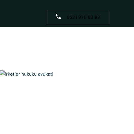
0531 978 03 92