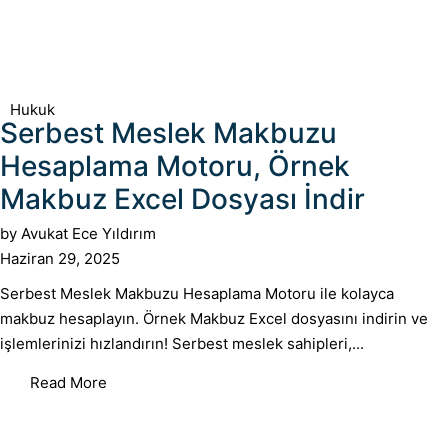
Hukuk
Serbest Meslek Makbuzu
Hesaplama Motoru, Örnek
Makbuz Excel Dosyası İndir
by
Avukat Ece Yıldırım
Haziran 29, 2025
Serbest Meslek Makbuzu Hesaplama Motoru ile kolayca
makbuz hesaplayın. Örnek Makbuz Excel dosyasını indirin ve
işlemlerinizi hızlandırın! Serbest meslek sahipleri,...
Read More